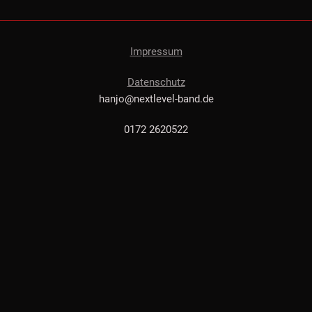
Impressum
Datenschutz
hanjo@nextlevel-band.de
0172 2620522